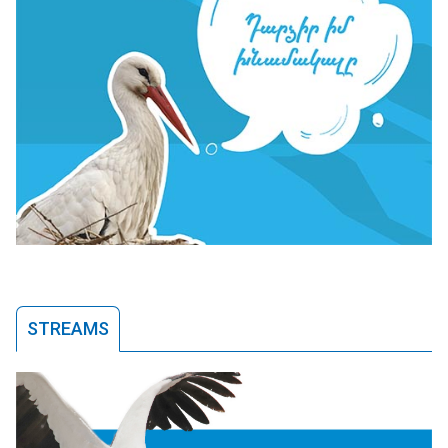
STREAMS