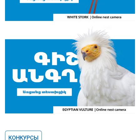
КОНКУРСЫ