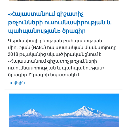
«Հայաստանում գիշատիչ
թռչունների ուսումնասիրության և
պահպանության» ծրագիր
Գերմանիայի բնության բահպանության
միության (NABU) հայաստանյան մասնաճյուղը
2018 թվականից սկսած իրականցնում է
«Հայաստանում գիշատիչ թռչունների
ուսումնասիրության և պահպանության»
ծրագիր: Ծրագրի նպատակն է...
ավելին