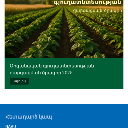
Օրգանական գյուղատնտեսության
զարգացման ծրագիր 2025
ավելին
Հետադարձ կապ
NABU