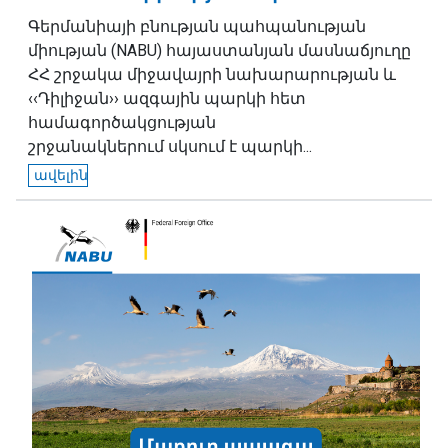
Գերմանիայի բնության պահպանության
միության (NABU) հայաստանյան մասնաճյուղը
ՀՀ շրջակա միջավայրի նախարարության և
‹‹Դիլիջան›› ազգային պարկի հետ
համագործակցության
շրջանակներում սկսում է պարկի...
ավելին