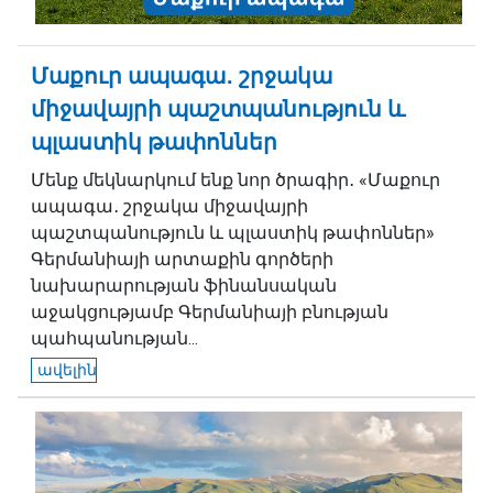
Մաքուր ապագա․ շրջակա
միջավայրի պաշտպանություն և
պլաստիկ թափոններ
Մենք մեկնարկում ենք նոր ծրագիր․ «Մաքուր
ապագա․ շրջակա միջավայրի
պաշտպանություն և պլաստիկ թափոններ»
Գերմանիայի արտաքին գործերի
նախարարության ֆինանսական
աջակցությամբ Գերմանիայի բնության
պահպանության...
ավելին