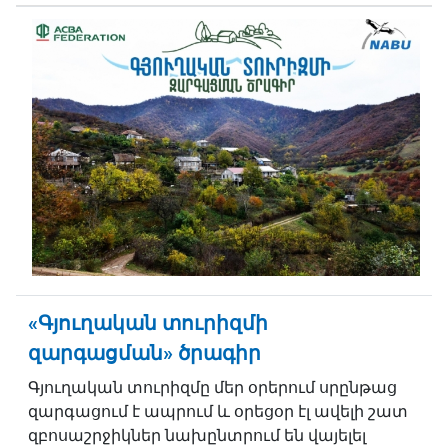
«Գյուղական տուրիզմի
զարգացման» ծրագիր
Գյուղական տուրիզմը մեր օրերում սրընթաց
զարգացում է ապրում և օրեցօր էլ ավելի շատ
զբոսաշրջիկներ նախընտրում են վայելել