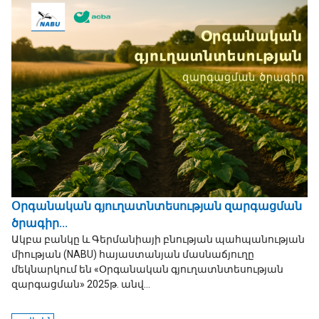
Օրգանական գյուղատնտեսության զարգացման
ծրագիր...
Ակբա բանկը և Գերմանիայի բնության պահպանության
միության (NABU) հայաստանյան մասնաճյուղը
մեկնարկում են «Օրգանական գյուղատնտեսության
զարգացման» 2025թ. անվ...