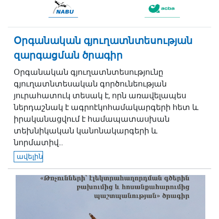
Օրգանական գյուղատնտեսության
զարգացման ծրագիր
Օրգանական գյուղատնտեսությունը
գյուղատնտեսական գործունեության
յուրահատուկ տեսակ է, որն առավելապես
ներդաշնակ է ագրոէկոհամակարգերի հետ և
իրականացվում է համապատասխան
տեխնիկական կանոնակարգերի և
նորմատիվ...
ավելին