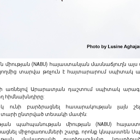
 միության (NABU) հայաստանյան մասնաճյուղն այս
 կողմից տարվա թռչուն է հայտարարում սպիտակ ա
վի առնելով Արարատյան դաշտում սպիտակ արագի
ղ հիմնախնդիրը:
 ունի բարձրացնել հասարակության լայն շե
 տարի ընտրված տեսակի մասին:
թյան պահպանության միության (NABU) հայաստ
ացնել միջոցառումների շարք, որոնք կնպաստեն 
ւթյան մակարդակի բարձրացմանը, կբարձրաձ