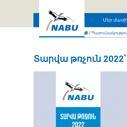
Skip to main content
Մեր մասի
/
Պարունակությո
Տարվա թռչուն 2022