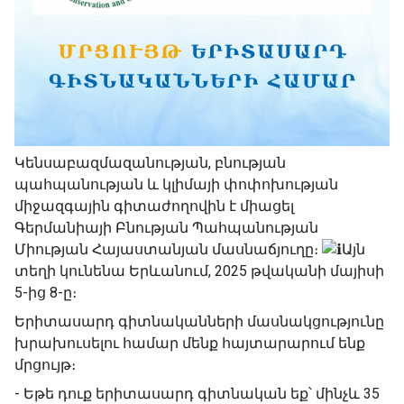
Կենսաբազմազանության, բնության
պահպանության և կլիմայի փոփոխության
միջազգային գիտաժողովին է միացել
Գերմանիայի Բնության Պահպանության
Միության Հայաստանյան մասնաճյուղը։
Այն
տեղի կունենա Երևանում, 2025 թվականի մայիսի
5-ից 8-ը։
Երիտասարդ գիտնականների մասնակցությունը
խրախուսելու համար մենք հայտարարում ենք
մրցույթ։
- Եթե դուք երիտասարդ գիտնական եք՝ մինչև 35