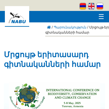
Skip to main content
☰
/
Պարունակություն
/
Մրցույթ 
գիտնականների համար
Մրցույթ երիտասարդ
գիտնականների համար