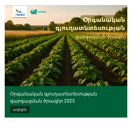
Օրգանական գյուղատնտեսության
զարգացման ծրագիր 2025
ավելին