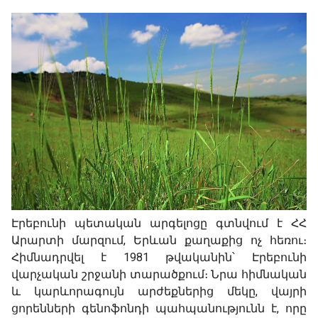
Էրեբունի պետական արգելոցը գտնվում է ՀՀ
Արարտի մարզում, Երևան քաղաքից ոչ հեռու։
Հիմնադրվել է 1981 թվականին՝ Էրեբունի
վարչական շրջանի տարածքում։ Նրա հիմնական
և կարևորագույն արժեքներից մեկը, վայրի
ցորենների գենոֆոնդի պահպանությունն է, որը