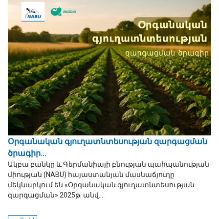
Օրգանական գյուղատնտեսության զարգացման
ծրագիր...
Ակբա բանկը և Գերմանիայի բնության պահպանության
միության (NABU) հայաստանյան մասնաճյուղը
մեկնարկում են «Օրգանական գյուղատնտեսության
զարգացման» 2025թ. անվ...