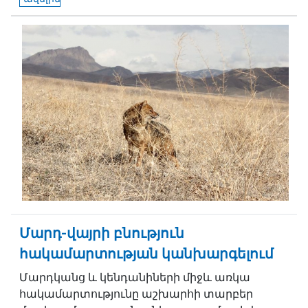
Մարդ-վայրի բնություն
հակամարտության կանխարգելում
Մարդկանց և կենդանիների միջև առկա
հակամարտությունը աշխարհի տարբեր