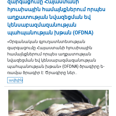
զարգացումը Հայաստանի
հյուսիսային համայնքներում որպես
աղքատության նվազեցման եվ
կենսաբազմազանության
պահպանության խթան (OFDNA)
«Oրգանական գյուղատնտեսության
զարգացումը Հայաստանի հյուսիսային
համայնքներում որպես աղքատության
նվազեցման եվ կենսաբազմազանության
պահպանության խթան» (OFDNA) ծրա­գի­րը ե­
ռա­մյա ծրա­գիր է: Ծ­րա­գի­րը ներ­...
ավելին