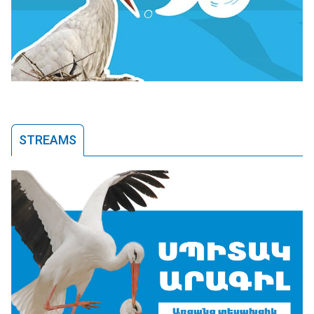
STREAMS