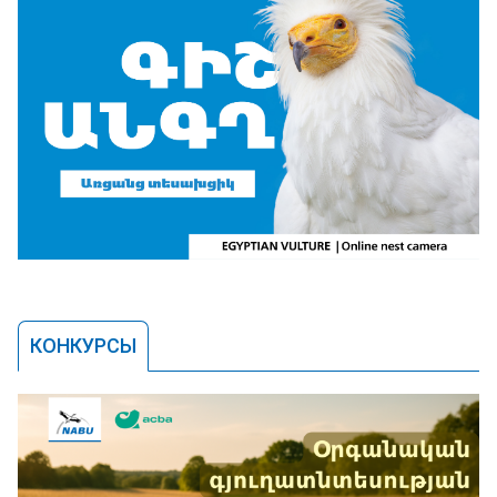
КОНКУРСЫ