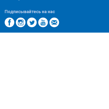
Подписывайтесь на нас