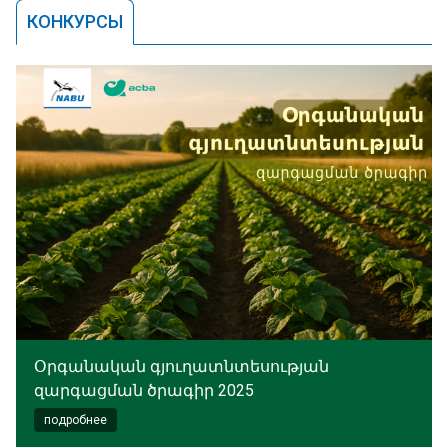
КОНКУРСЫ
Օրգանական գյուղատնտեսության
զարգացման ծրագիր 2025
подробнее