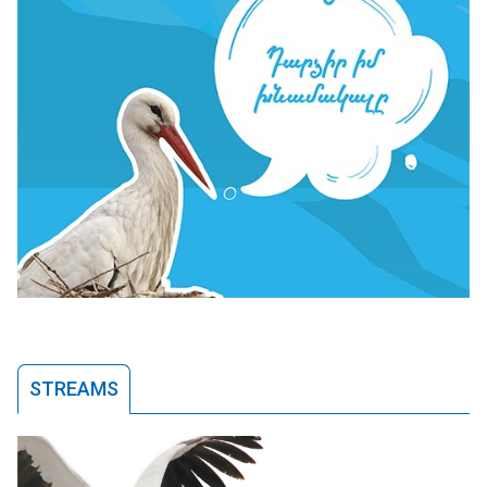
STREAMS