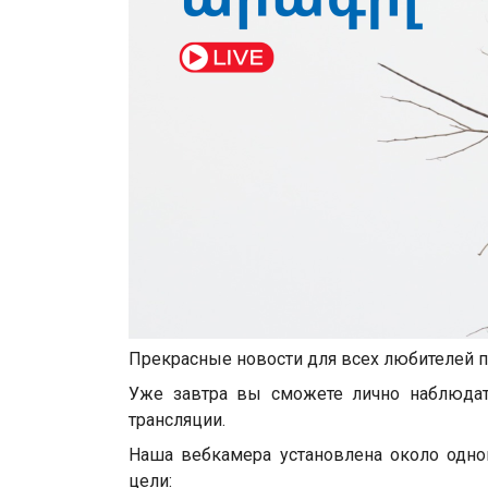
Прекрасные новости для всех любителей пр
Уже завтра вы сможете лично наблюда
трансляции.
Наша вебкамера установлена около одно
цели: