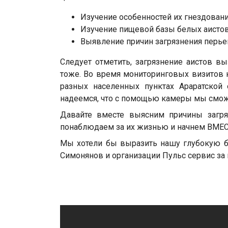
Изучение особенностей их гнездовани
Изучение пищевой базы белых аистов
Выявление причин загрязнения перье
Следует отметить, загрязнение аистов в
тоже. Во время мониторинговых визитов
разных населенных пунктах Араратской
надеемся, что с помощью камеры мы смож
Давайте вместе выясним причины загря
понаблюдаем за их жизнью и начнем ВМЕС
Мы хотели бы выразить нашу глубокую бл
Симонянов и организации Пульс сервис за 