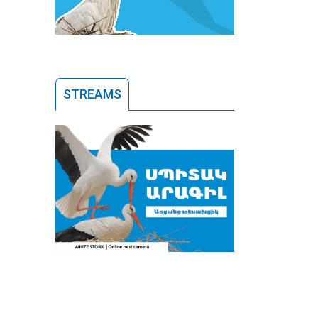
STREAMS