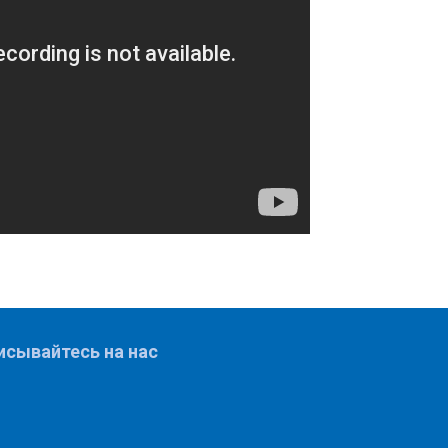
исывайтесь на нас