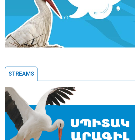
STREAMS