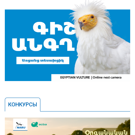
КОНКУРСЫ