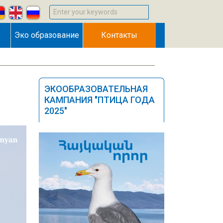
Enter your keywords
Эко образование
Контакты
ЭКООБРАЗОВАТЕЛЬНАЯ
КАМПАНИЯ "ПТИЦА ГОДА
2025"