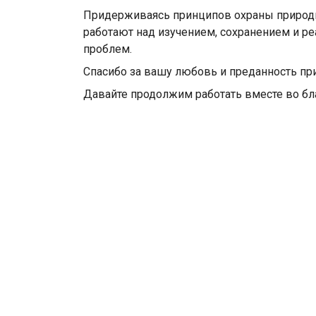
Придерживаясь принципов охраны природы
работают над изучением, сохранением и р
проблем.
Спасибо за вашу любовь и преданность пр
Давайте продолжим работать вместе во бл