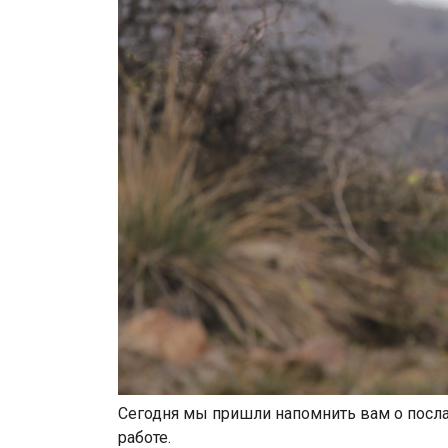
Сегодня мы пришли напомнить вам о посл
работе.