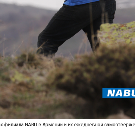
ах филиала NABU в Армении и их ежедневной самоотверж