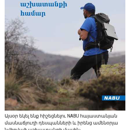
Այսօր եկել ենք հիշեցնելու NABU հայաստանյան
մասնաճյուղի դեսպանների և իրենց ամենօրյա
նվիրված աշխատանքի մասին։