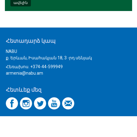
ավելին
Հետադարձ կապ
NABU
ք. Երևան, Իսահակյան 18, 3 -րդ սենյակ
Հեռախոս. +374-44-599949
armenia@nabu.am
Հետևեք մեզ