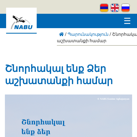
Skip to main content
☰
/
Պարունակություն
/
Շնորհակալ
աշխատանքի համար
Շնորհակալ ենք Ձեր
աշխատանքի համար