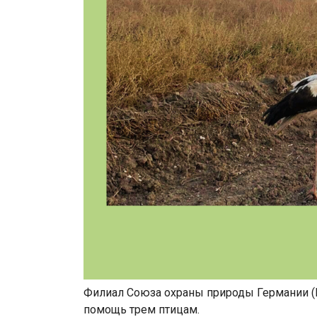
Филиал Союза охраны природы Германии (N
помощь трем птицам.