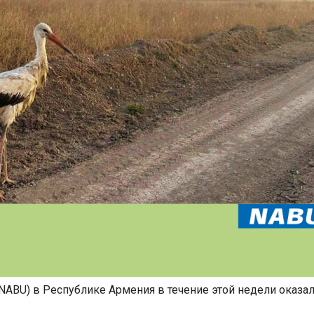
ABU) в Республике Армения в течение этой недели оказа