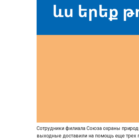
Сотрудники филиала
Союза охраны природ
выходные доставили на помощь еще трех п