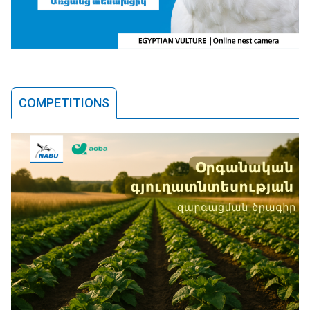
COMPETITIONS