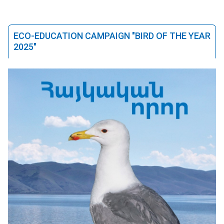
ECO-EDUCATION CAMPAIGN "BIRD OF THE YEAR
2025"