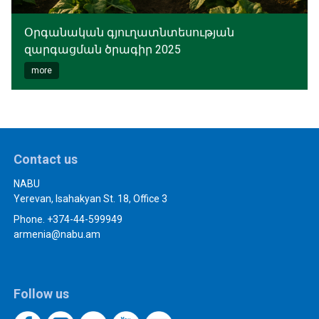
Օրգանական գյուղատնտեսության
զարգացման ծրագիր 2025
more
Contact us
NABU
Yerevan, Isahakyan St. 18, Office 3
Phone. +374-44-599949
armenia@nabu.am
Follow us