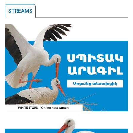
STREAMS