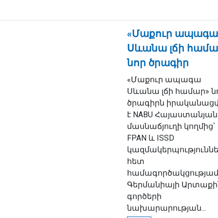
«Մաքուր ապագա
Սևանա լճի համա
նոր ծրագիր
«Մաքուր ապագա
Սևանա լճի համար» ն
ծրագիրն իրականացվ
է NABU Հայաստանյան
մասնաճյուղի կողմից՝
FPAN և ISSD
կազմակերպությունն
հետ
համագործակցությամ
Գերմանիայի Արտաքի
գործերի
նախարարության...