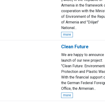
Armenia in the framework 
cooperation with the Minis
of Environment of the Repu
of Armenia and "Dilijan"
National...
more
Clean Future
We are happy to announce 
launch of our new project:
"Clean Future: Environment
Protection and Plastic Was
With the financial support 
the German Federal Foreig
Office, the Armenian...
more