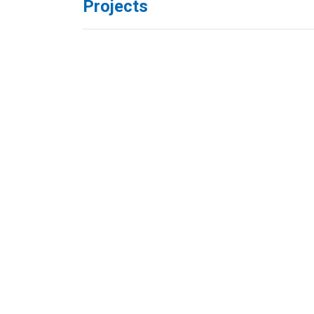
Projects