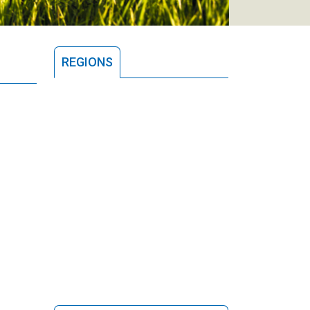
REGIONS