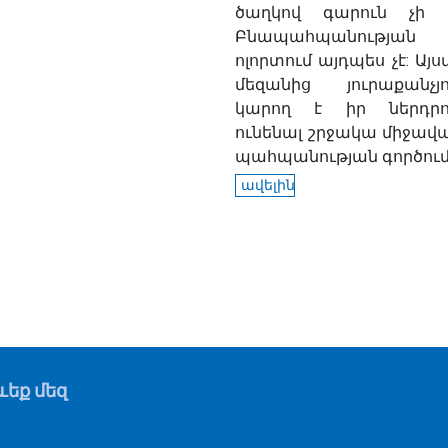
ծաղկով գարուն չի 
Բնապահպանության
ոլորտում այդպես չէ: Այ
մեզանից յուրաքանչյո
կարող է իր ներդրո
ունենալ շրջակա միջավա
պահպանության գործում:.
ավելին
եք մեզ