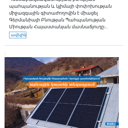
պահպանության և կլիմայի փոփոխության
միջազգային գիտաժողովին է միացել
Գերմանիայի Բնության Պահպանության
Միության Հայաստանյան մասնաճյուղը։...
ավելին