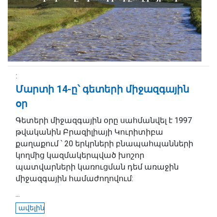
Մարտի 14-ը՝ գետերի միջազգային
օր
Գետերի միջազգային օրը սահմանվել է 1997
թվականին Բրազիլիայի Կուրիտիբա
քաղաքում ՝ 20 երկրների բնապահպանների
կողմից կազմակերպված խոշոր
պատվարների կառուցման դեմ առաջին
միջազգային համաժողովում:
...
ավելին