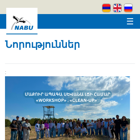
Skip to main content
☰
Նորություններ