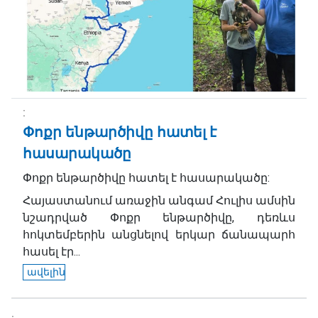
Փոքր ենթարծիվը հատել է
հասարակածը
Փոքր ենթարծիվը հատել է հասարակածը:
Հայաստանում առաջին անգամ Հուլիս ամսին
նշադրված Փոքր ենթարծիվը, դեռևս
հոկտեմբերին անցնելով երկար ճանապարհ
հասել էր...
ավելին