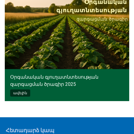
Օրգանական գյուղատնտեսության
զարգացման ծրագիր 2025
ավելին
Հետադարձ կապ