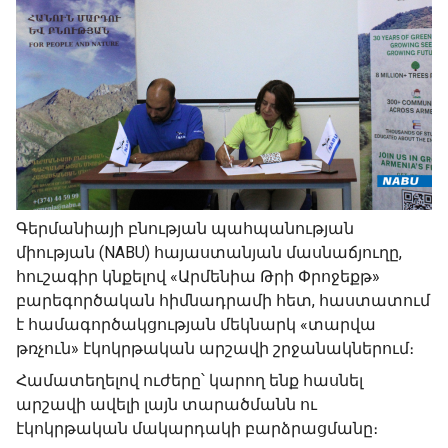
Գերմանիայի բնության պահպանության
միության (NABU) հայաստանյան մասնաճյուղը,
հուշագիր կնքելով «Արմենիա Թրի Փրոջեքթ»
բարեգործական հիմնադրամի հետ, հաստատում
է համագործակցության մեկնարկ «տարվա
թռչուն» էկոկրթական արշավի շրջանակներում։
Համատեղելով ուժերը՝ կարող ենք հասնել
արշավի ավելի լայն տարածմանն ու
էկոկրթական մակարդակի բարձրացմանը։