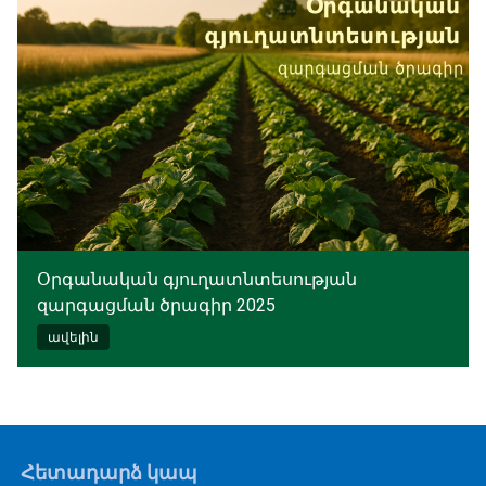
Օրգանական գյուղատնտեսության
զարգացման ծրագիր 2025
ավելին
Հետադարձ կապ