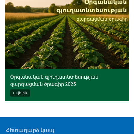
Օրգանական գյուղատնտեսության
զարգացման ծրագիր 2025
ավելին
Հետադարձ կապ