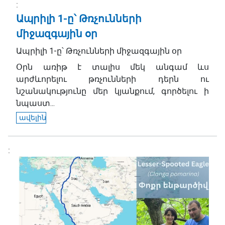
Ապրիլի 1-ը՝ Թռչունների
միջազգային օր
Ապրիլի 1-ը՝ Թռչունների միջազգային օր
Օրն առիթ է տալիս մեկ անգամ ևս
արժևորելու թռչունների դերն ու
նշանակությունը մեր կյանքում, գործելու ի
նպաստ...
ավելին