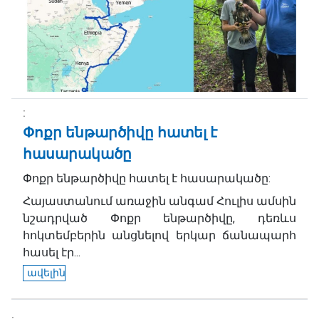
Փոքր ենթարծիվը հատել է
հասարակածը
Փոքր ենթարծիվը հատել է հասարակածը:
Հայաստանում առաջին անգամ Հուլիս ամսին
նշադրված Փոքր ենթարծիվը, դեռևս
հոկտեմբերին անցնելով երկար ճանապարհ
հասել էր...
ավելին