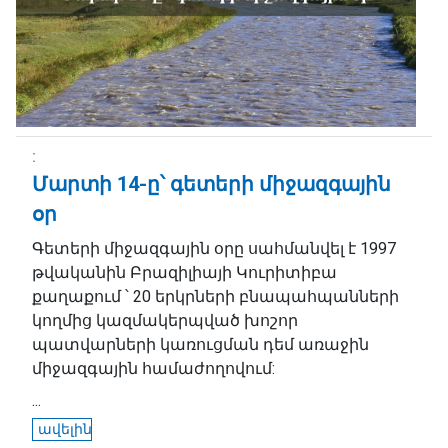
Մարտի 14-ը՝ գետերի միջազգային
օր
Գետերի միջազգային օրը սահմանվել է 1997
թվականին Բրազիլիայի Կուրիտիբա
քաղաքում ՝ 20 երկրների բնապահպանների
կողմից կազմակերպված խոշոր
պատվարների կառուցման դեմ առաջին
միջազգային համաժողովում:
...
ավելին