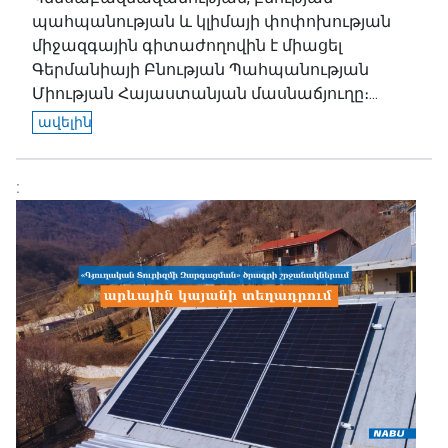
պահպանության և կլիմայի փոփոխության
միջազգային գիտաժողովին է միացել
Գերմանիայի Բնության Պահպանության
Միության Հայաստանյան մասնաճյուղը։...
ավելին