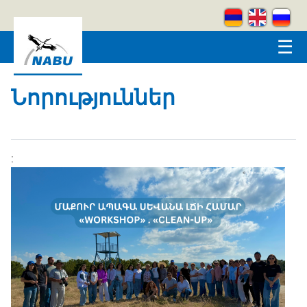
Skip to main content
☰
Նորություններ