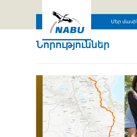
Skip to main content
Մեր մասի
Նորություններ