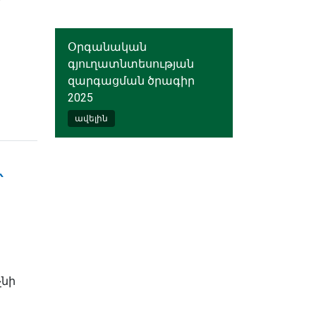
Օրգանական
գյուղատնտեսության
զարգացման ծրագիր
2025
ավելին
՝
չնի