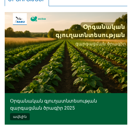
Օրգանական գյուղատնտեսության
զարգացման ծրագիր 2025
ավելին