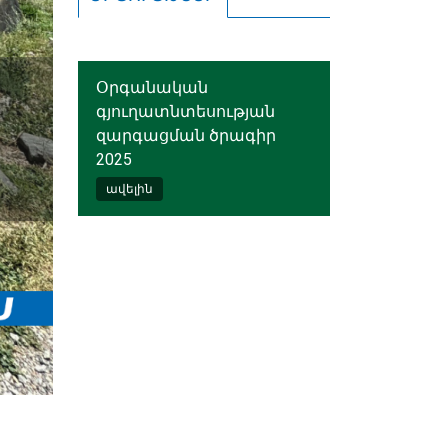
Օրգանական
գյուղատնտեսության
զարգացման ծրագիր
2025
ավելին