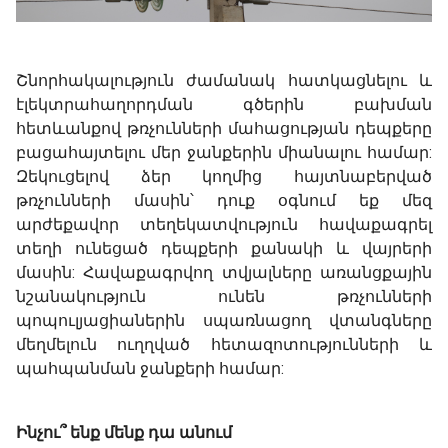
Շնորհակալություն ժամանակ հատկացնելու և
էլեկտրահաղորդման գծերին բախման
հետևանքով թռչունների մահացության դեպքերը
բացահայտելու մեր ջանքերին միանալու համար:
Զեկուցելով ձեր կողմից հայտնաբերված
թռչունների մասին՝ դուք օգնում եք մեզ
արժեքավոր տեղեկատվություն հավաքագրել
տեղի ունեցած դեպքերի քանակի և վայրերի
մասին: Հավաքագրվող տվյալները առանցքային
նշանակություն ունեն թռչունների
պոպուլյացիաներին սպառնացող վտանգները
մեղմելուն ուղղված հետազոտությունների և
պահպանման ջանքերի համար:
Ինչու՞ ենք մենք դա անում