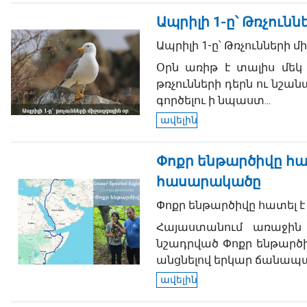
Ապրիլի 1-ը՝ Թռչուն
Ապրիլի 1-ը՝ Թռչունների մ
Օրն առիթ է տալիս մեկ
թռչունների դերն ու նշանա
գործելու ի նպաստ...
ավելին
Փոքր ենթարծիվը հա
հասարակածը
Փոքր ենթարծիվը հատել 
Հայաստանում առաջին 
նշադրված Փոքր ենթարծի
անցնելով երկար ճանապարհ
ավելին