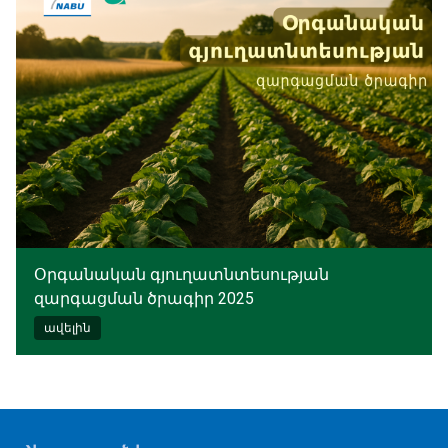
Օրգանական գյուղատնտեսության
զարգացման ծրագիր 2025
ավելին