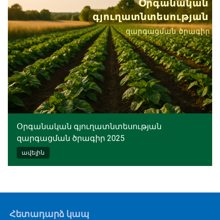
Օրգանական գյուղատնտեսության
զարգացման ծրագիր 2025
ավելին
Հետադարձ կապ