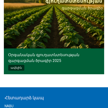
Օրգանական գյուղատնտեսության
զարգացման ծրագիր 2025
ավելին
Հետադարձ կապ
NABU