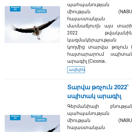
պահպանության
միության (NABU
հայաստանյան
մասնաճյուղն այս տարի
2022 թվականին
կազմակերպության
կողմից տարվա թռչուն 
հայտարարում սպիտա
արագիլ (
Ciconia...
ավելին
Տարվա թռչուն 2022՝
սպիտակ արագիլ
Գերմանիայի բնությա
պահպանության
միության (NABU
հայաստանյան