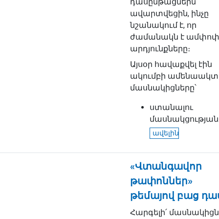
դասընթացներն
ավարտվեցին, ինչը
նշանակում է, որ
ժամանակն է ամփոփ
արդյունքները։
Այսօր հավաքվել էին
ակումբի ամենաակտ
մասնակիցները՝
ստանալու
մասնակցության..
ավելին
«Վտանգավոր
թափոններ»
թեմայով բաց դա
Հարգելի՛ մասնակիցն