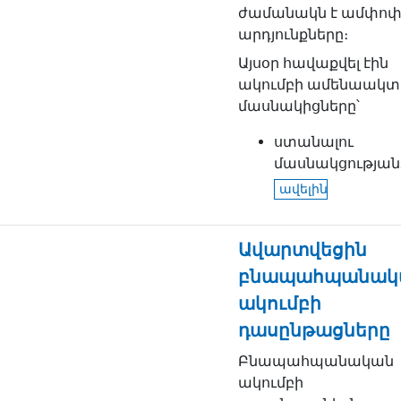
ժամանակն է ամփոփ
արդյունքները։
Այսօր հավաքվել էին
ակումբի ամենաակտ
մասնակիցները՝
ստանալու
մասնակցության..
ավելին
Ավարտվեցին
բնապահպանակ
ակումբի
դասընթացները
Բնապահպանական
ակումբի