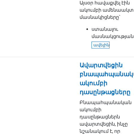
Այսօր հավաքվել էին
ակումբի ամենաակտ
մասնակիցները՝
ստանալու
մասնակցության..
ավելին
Ավարտվեցին
բնապահպանակ
ակումբի
դասընթացները
Բնապահպանական
ակումբի
դասընթացներն
ավարտվեցին, ինչը
նշանակում է, որ