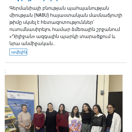
Գերմանիայի բնության պահպանության
միության (NABU) հայաստանյան մասնաճյուղի
թիմը սկսել է հետազոտություններ՝
ուսումնասիրելու համար ձմեռային շրջանում
«Դիլիջան» ազգային պարկի տարածքում և
նրա անմիջական...
ավելին