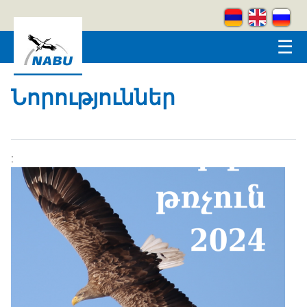
Skip to main content
☰
Նորություններ