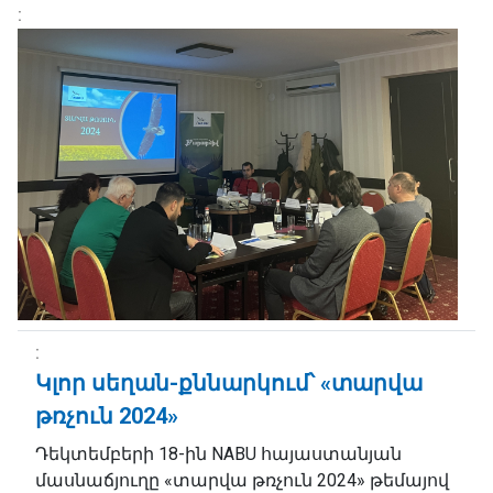
Կլոր սեղան-քննարկում՝ «տարվա
թռչուն 2024»
Դեկտեմբերի 18-ին NABU հայաստանյան
մասնաճյուղը «տարվա թռչուն 2024» թեմայով