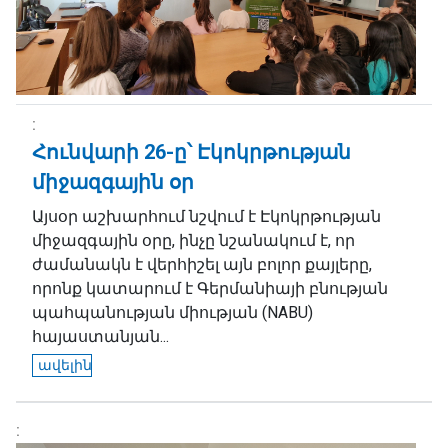
Հունվարի 26-ը՝ Էկոկրթության
միջազգային օր
Այսօր աշխարհում նշվում է Էկոկրթության
միջազգային օրը, ինչը նշանակում է, որ
ժամանակն է վերհիշել այն բոլոր քայլերը,
որոնք կատարում է Գերմանիայի բնության
պահպանության միության (NABU)
հայաստանյան...
ավելին