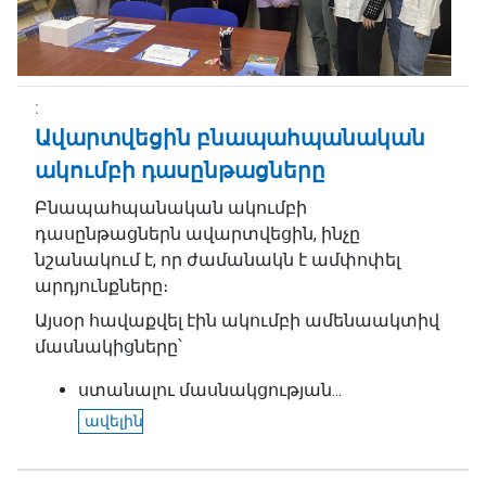
Ավարտվեցին բնապահպանական
ակումբի դասընթացները
Բնապահպանական ակումբի
դասընթացներն ավարտվեցին, ինչը
նշանակում է, որ ժամանակն է ամփոփել
արդյունքները։
Այսօր հավաքվել էին ակումբի ամենաակտիվ
մասնակիցները՝
ստանալու մասնակցության...
ավելին