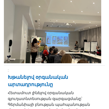
Խթանելով օրգանական
արտադրությունը
Հետամուտ լինելով օրգանական
գյուղատնտեսության զարգացմանը՝
Գերմանիայի բնության պահպանության