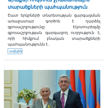
տարածքների պահպանություն
Շատ երկրների տնտեսության զարգացման
առաջատար գործոն է դարձել
զբոսաշրջությունը: Էկոտուրիզմը
զբոսաշրջության զարգացող ուղղություն է,
որի հիմքում բնական տարածքների
պահպանությունն է...
ավելին