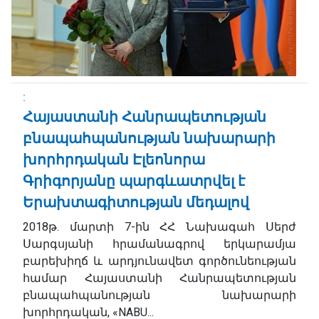
Հայաստանի Հանրապետության
բնապահպանության նախարարի
խորհրդական Էլեոնորա
Գրիգորյանը պարգևատրվել է
Երախտագիտության մեդալով
2018թ. մարտի 7-ին ՀՀ Նախագահ Սերժ
Սարգսյանի հրամանագրով երկարամյա
բարեխիղճ և արդյունավետ գործունեության
համար Հայաստանի Հանրապետության
բնապահպանության նախարարի
խորհրդական, «NABU...