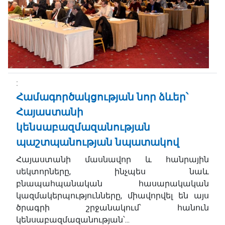
Համագործակցության նոր ձևեր՝
Հայաստանի
կենսաբազմազանության
պաշտպանության նպատակով
Հայաստանի մասնավոր և հանրային
սեկտորները, ինչպես նաև
բնապահպանական հասարակական
կազմակերպությունները, միավորվել են այս
ծրագրի շրջանակում՝ հանուն
կենսաբազմազանության՝...