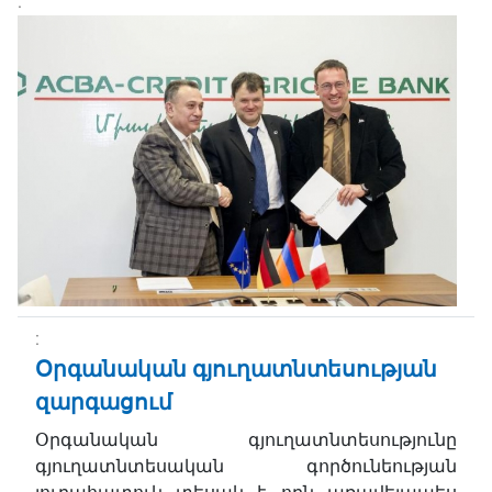
Օրգանական գյուղատնտեսության
զարգացում
Օրգանական գյուղատնտեսությունը
գյուղատնտեսական գործունեության