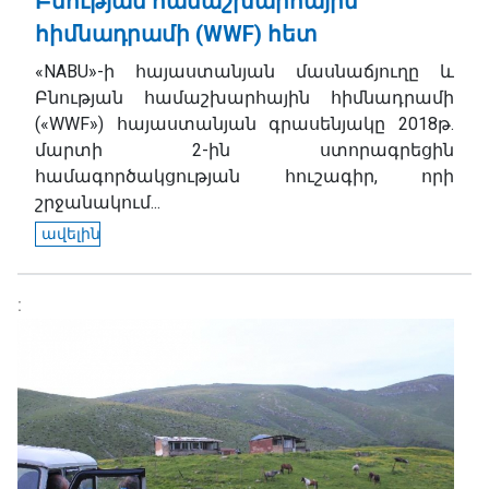
Բնության համաշխարհային
հիմնադրամի (WWF) հետ
«NABU»-ի հայաստանյան մասնաճյուղը և
Բնության համաշխարհային հիմնադրամի
(«WWF») հայաստանյան գրասենյակը 2018թ.
մարտի 2-ին ստորագրեցին
համագործակցության հուշագիր, որի
շրջանակում...
ավելին