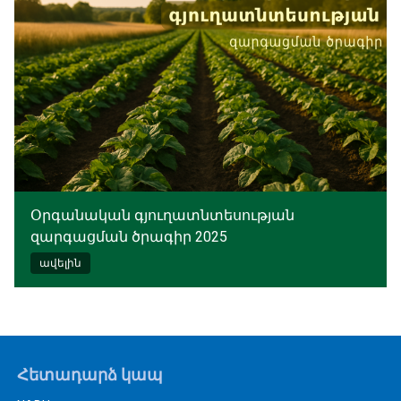
Օրգանական գյուղատնտեսության
զարգացման ծրագիր 2025
ավելին
Հետադարձ կապ