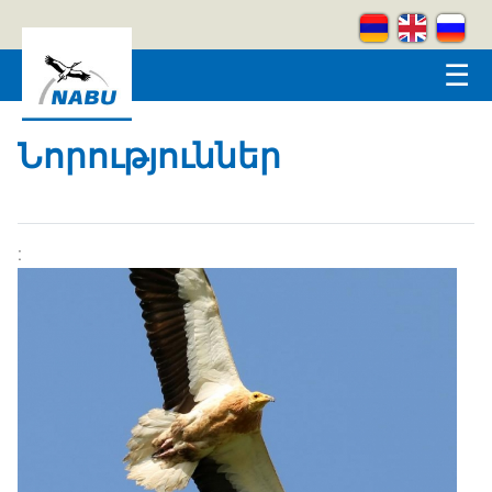
Skip to main content
☰
Նորություններ