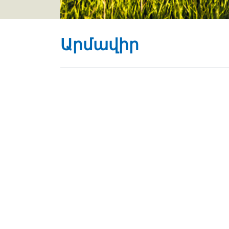
Արմավիր