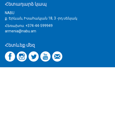
Հետադարձ կապ
NABU
ք. Երևան, Իսահակյան 18, 3 -րդ սենյակ
Հեռախոս. +374-44-599949
armenia@nabu.am
Հետևեք մեզ