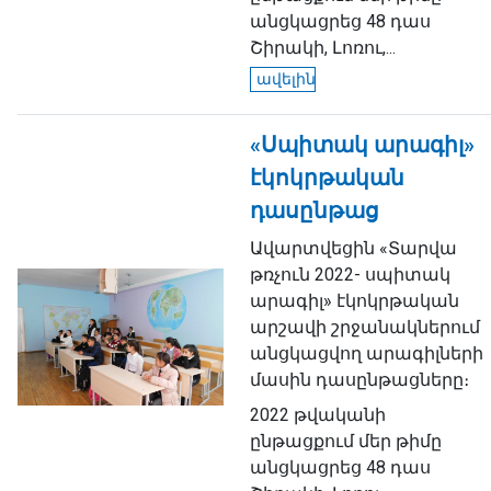
անցկացրեց 48 դաս
Շիրակի, Լոռու,...
ավելին
«Սպիտակ արագիլ»
էկոկրթական
դասընթաց
Ավարտվեցին «Տարվա
թռչուն 2022- սպիտակ
արագիլ» էկոկրթական
արշավի շրջանակներում
անցկացվող արագիլների
մասին դասընթացները։
2022 թվականի
ընթացքում մեր թիմը
անցկացրեց 48 դաս