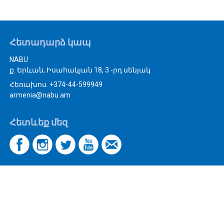
Հետադարձ կապ
NABU
ք. Երևան, Իսահակյան 18, 3 -րդ սենյակ
Հեռախոս. +374-44-599949
armenia@nabu.am
Հետևեք մեզ