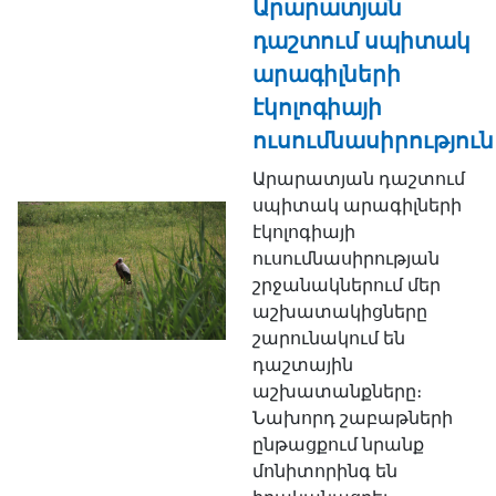
Արարատյան
դաշտում սպիտակ
արագիլների
էկոլոգիայի
ուսումնասիրություն
Արարատյան դաշտում
սպիտակ արագիլների
էկոլոգիայի
ուսումնասիրության
շրջանակներում մեր
աշխատակիցները
շարունակում են
դաշտային
աշխատանքները։
Նախորդ շաբաթների
ընթացքում նրանք
մոնիտորինգ են