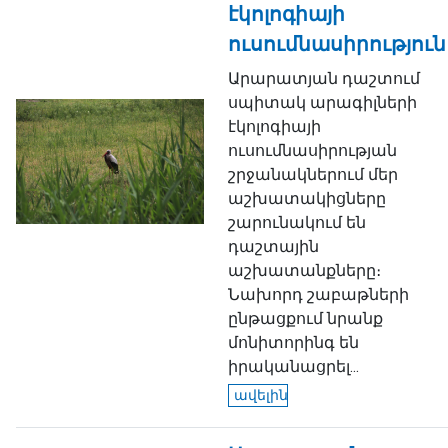
էկոլոգիայի
ուսումնասիրություն
Արարատյան դաշտում
սպիտակ արագիլների
էկոլոգիայի
ուսումնասիրության
շրջանակներում մեր
աշխատակիցները
շարունակում են
դաշտային
աշխատանքները։
Նախորդ շաբաթների
ընթացքում նրանք
մոնիտորինգ են
իրականացրել...
ավելին