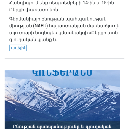
Հանդիպում ենք սեպտեմբերի 14-ին և 15-ին
Բերքի փառատոնին:
Գերմանիայի բնության պահպանության
միության (NABU) հայաստանյան մասնաճյուղն
այս տարի նույնպես կմասնակցի «Բերքի տոն․
գյուղական կյանք և...
ավելին