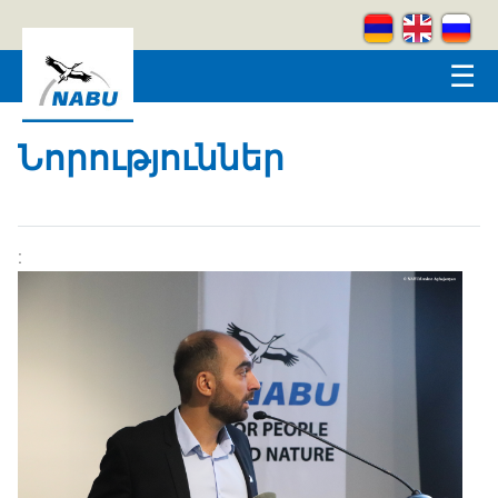
Skip to main content
☰
Նորություններ