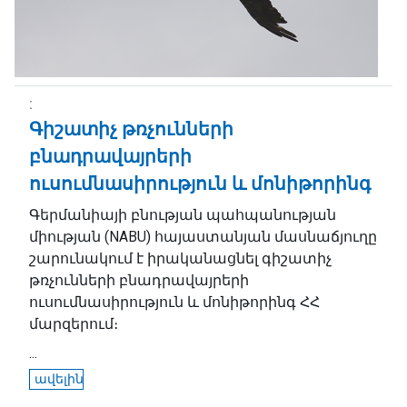
Գիշատիչ թռչունների
բնադրավայրերի
ուսումնասիրություն և մոնիթորինգ
Գերմանիայի բնության պահպանության
միության (NABU) հայաստանյան մասնաճյուղը
շարունակում է իրականացնել գիշատիչ
թռչունների բնադրավայրերի
ուսումնասիրություն և մոնիթորինգ ՀՀ
մարզերում։
...
ավելին