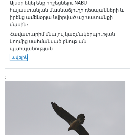
Այսօր եկել ենք հիշեցնելու NABU
հայաստանյան մասնաճյուղի դեսպանների և
իրենց ամենօրյա նվիրված աշխատանքի
մասին։
Հավատարիմ մնալով կազմակերպության
կողմից սահմանված բնության
պահպանության...
ավելին