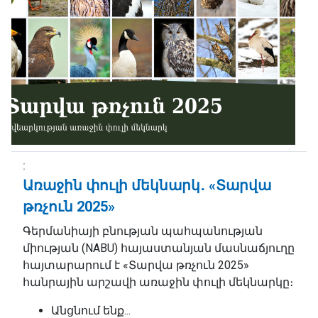
Առաջին փուլի մեկնարկ․ «Տարվա
թռչուն 2025»
Գերմանիայի բնության պահպանության
միության (NABU) հայաստանյան մասնաճյուղը
հայտարարում է «Տարվա թռչուն 2025»
հանրային արշավի առաջին փուլի մեկնարկը։
Անցնում ենք...