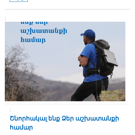
Շնորհակալ ենք Ձեր աշխատանքի
համար