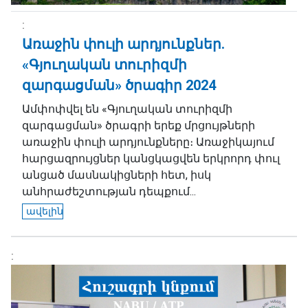
Առաջին փուլի արդյունքներ.
«Գյուղական տուրիզմի
զարգացման» ծրագիր 2024
Ամփոփվել են «Գյուղական տուրիզմի
զարգացման» ծրագրի երեք մրցույթների
առաջին փուլի արդյունքները։ Առաջիկայում
հարցազրույցներ կանցկացվեն երկրորդ փուլ
անցած մասնակիցների հետ, իսկ
անհրաժեշտության դեպքում...
ավելին