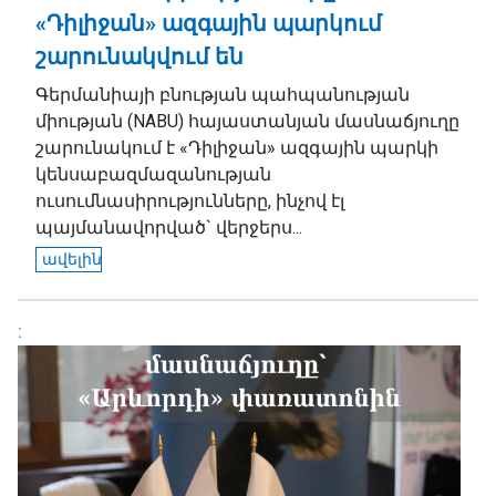
«Դիլիջան» ազգային պարկում
շարունակվում են
Գերմանիայի բնության պահպանության
միության (NABU) հայաստանյան մասնաճյուղը
շարունակում է «Դիլիջան» ազգային պարկի
կենսաբազմազանության
ուսումնասիրությունները, ինչով էլ
պայմանավորված` վերջերս...
ավելին