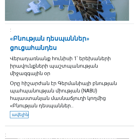
«Բնության դեսպաններ»
ցուցահանդես
Վերադառնանք հունիսի 1՝ երեխաների
իրավունքների պաշտպանության
միջազգային օր
Օրը հիշարժան էր Գերմանիայի բնության
պահպանության միության (NABU)
հայաստանյան մասնաճյուղի կողմից
«Բնության դեսպաններ...
ավելին