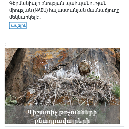
Գերմանիայի բնության պահպանության
միության (NABU) հայաստանյան մասնաճյուղը
մեկնարկել է...
ավելին