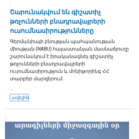
Շարունակվում են գիշատիչ
թռչունների բնադրավայրերի
ուսումնասիրությունները
Գերմանիայի բնության պահպանության
միության (NABU) հայաստանյան մասնաճյուղը
շարունակում է իրականացնել գիշատիչ
թռչունների բնադրավայրերի
ուսումնասիրություն և մոնիթորինգ ՀՀ
տարբեր մարզերում:
...
ավելին