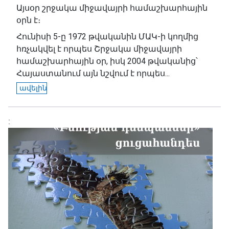
Այսօր շրջակա միջավայրի համաշխարհային
օրն է։
Հունիսի 5-ը 1972 թվականին ՄԱԿ-ի կողմից
հռչակվել է որպես Շրջակա միջավայրի
համաշխարհային օր, իսկ 2004 թվականից՝
Հայաստանում այն նշվում է որպես...
ավելին