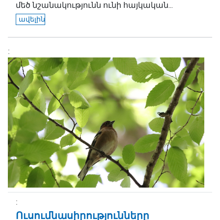
մեծ նշանակությունն ունի հայկական...
ավելին
Ուսումնասիրությունները