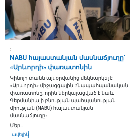
NABU հայաստանյան մասնաճյուղը՝
«Արևորդի» փառատոնին
Կինոյի տանն այսօրվանից մեկնարկել է
«Արևորդի» միջազգային բնապահպանական
փառատոնը, որին ներկայացված է նաև
Գերմանիայի բնության պահպանության
միության (NABU) հայաստանյան
մասնաճյուղը։
Մեր...
ավելին