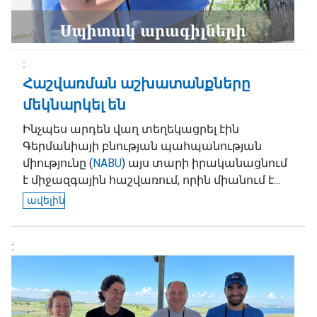
Հաշվառման աշխատանքները
մեկնարկել են
Ինչպես արդեն վաղ տեղեկացրել էին
Գերմանիայի բնության պահպանության
միությունը (
NABU
) այս տարի իրականացնում
է միջազգային հաշվառում, որին միանում է...
ավելին