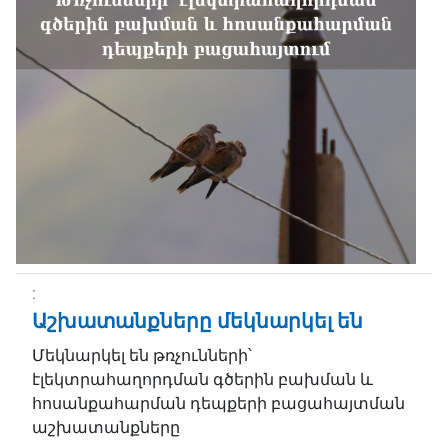
Աշխատանքները մեկնարկել են
Մեկնարկել են թռչունների՝
էլեկտրահաղորդման գծերին բախման և
հոսանքահարման դեպքերի բացահայտման
աշխատանքները