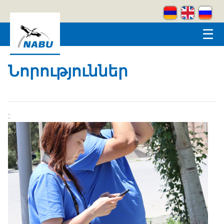
Skip to main content
☰
Նորություններ