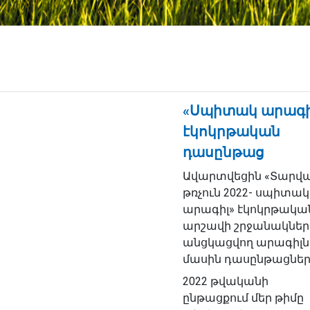
«Սպիտակ արագի
էկոկրթական
դասընթաց
Ավարտվեցին «Տարվ
թռչուն 2022- սպիտակ
արագիլ» էկոկրթակա
արշավի շրջանակներ
անցկացվող արագիլն
մասին դասընթացներ
2022 թվականի
ընթացքում մեր թիմը