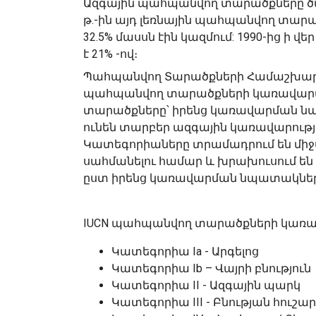
Ազգային պահպանվող տարածքները ծածկո
թ.-ին այդ լեռնային պահպանվող տա
32.5% մասսն էին կազմում: 1990-ից ի
է 21% -ով։
Պահպանվող Տարածքների Համաշխարհայի
պահպանվող տարածքների կառավարմա
տարածքները՝ իրենց կառավարման նպ
ունեն տարբեր ազգային կառավարությ
Կատեգորիաները տրամադրում են մի
սահմանելու համար և խրախուսում են
ըստ իրենց կառավարման նպատակներ
IUCN պահպանվող տարածքների կառա
Կատեգորիա Ia - Արգելոց
Կատեգորիա Ib – Վայրի բնություն
Կատեգորիա II - Ազգային պարկ
Կատեգորիա III - Բնության հուշա