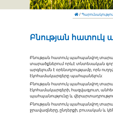
/
Պարունակությո
Բնության հատուկ
Բնության հատուկ պահպանվող տարածք
տարածքներում որևէ տնտեսական գո
արգելումն է օրենսդրությամբ, որն ու
էկոհամակարգերը պահպանելուն:
Բնության հատուկ պահպանվող տարած
էկոհամակարգերի, հազվագյուտ, անհետ
պահպանությունը և վերարտադրությու
Բնության հատուկ պահպանվող տարածք
ջրավազները, ընդերքի, բուսական և