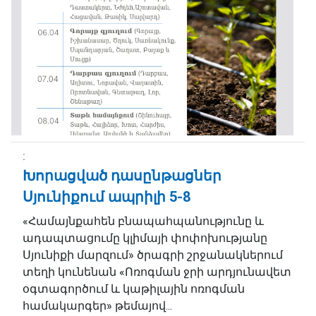
Խորացված դասընթացներ
Սյունիքում ապրիլի 5-8
«Համայնքահեն բնապահպանությունը և
ադապտացումը կլիմայի փոփոխությանը
Սյունիքի մարզում» ծրագրի շրջանակներում
տեղի կունենան «Ոռոգման ջրի արդյունավետ
օգտագործում և կաթիլային ոռոգման
համակարգեր» թեմայով...