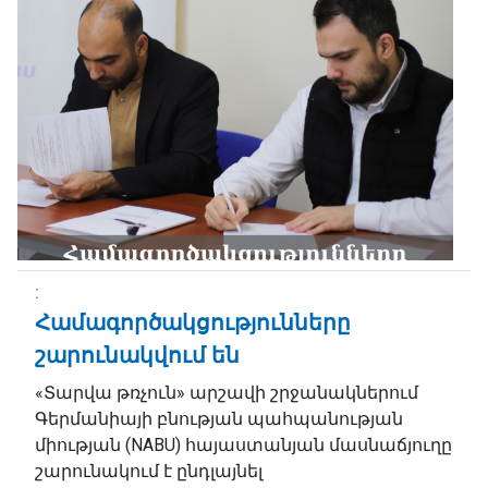
Համագործակցությունները
շարունակվում են
«Տարվա թռչուն» արշավի շրջանակներում
Գերմանիայի բնության պահպանության
միության (NABU) հայաստանյան մասնաճյուղը
շարունակում է ընդլայնել