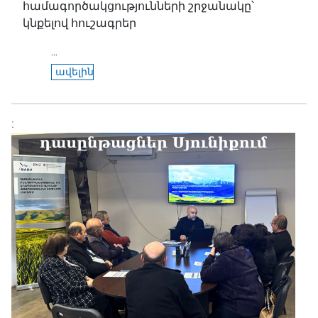
համագործակցությունների շրջանակը՝
կնքելով հուշագրեր
...
ավելին