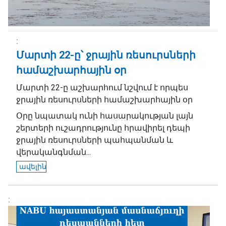
Մարտի 22-ը՝ ջրային ռեսուրսների
համաշխարհային օր
Մարտի 22-ը աշխարհում նշվում է որպես
ջրային ռեսուրսների համաշխարհային օր
Օրը նպատակ ունի հասարակության լայն
շերտերի ուշադրությունը հրավիրել դեպի
ջրային ռեսուրսների պահպանման և
վերականգնման...
ավելին