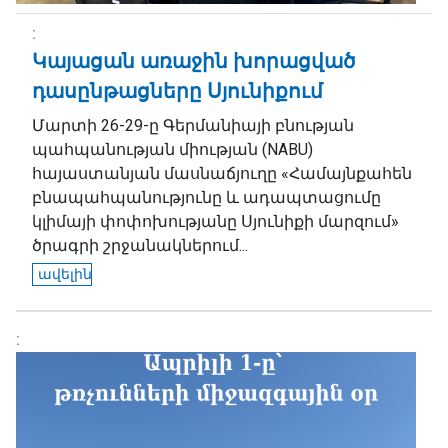
Կայացան առաջին խորացված
դասընթացները Սյունիքում
Մարտի 26-29-ը Գերմանիայի բնության
պահպանության միության (NABU)
հայաստանյան մասնաճյուղը «Համայնքահեն
բնապահպանությունը և ադապտացումը
կլիմայի փոփոխությանը Սյունիքի մարզում»
ծրագրի շրջանակներում...
ավելին