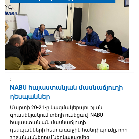
NABU հայաստանյան մասնաճյուղի
դեսպաններ
Մարտի 20-21-ը կազմակերպության
գրասենյակում տեղի ունեցավ NABU
հայաստանյան մասնաճյուղի
դեսպանների հետ առաջին հանդիպումը, որի
շրջանակներում ներկայացվեց՝