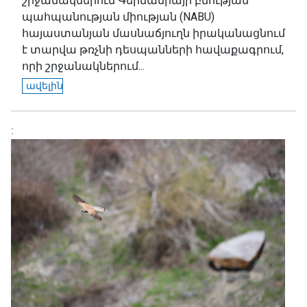
շրջանակներում Գերմանիայի բնության
պահպանության միության (NABU)
հայաստանյան մասնաճյուղն իրականացնում
է տարվա թռչնի դեսպանների հավաքագրում,
որի շրջանակներում...
ավելին