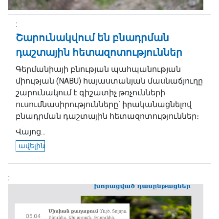
Շարունակվում են բնադրման
դաշտային հետազոտություններ
Գերմանիայի բնության պահպանության
միության (NABU) հայաստանյան մասնաճյուղը
շարունակում է գիշատիչ թռչունների
ուսումնասիրությունները՝ իրականացնելով
բնադրման դաշտային հետազոտություններ։
Վայոց...
ավելին